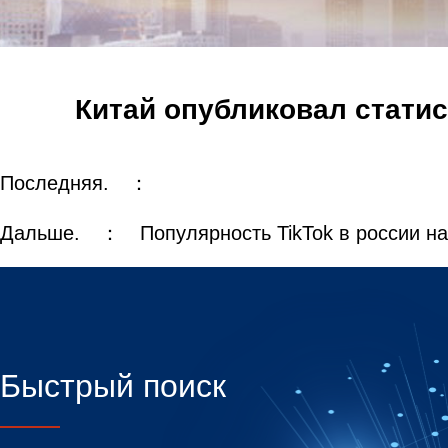
Китай опубликовал статис
Последняя. ：
Дальше. ：
Популярность TikTok в россии на
Быстрый поиск