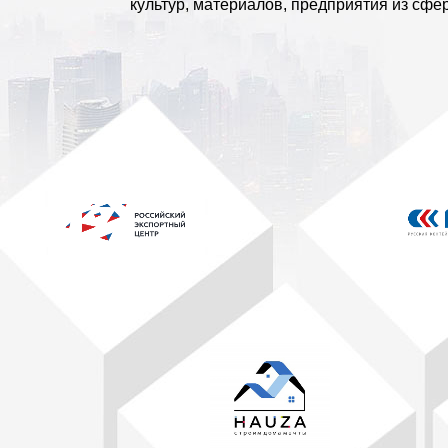
культур, материалов, предприятия из сфер