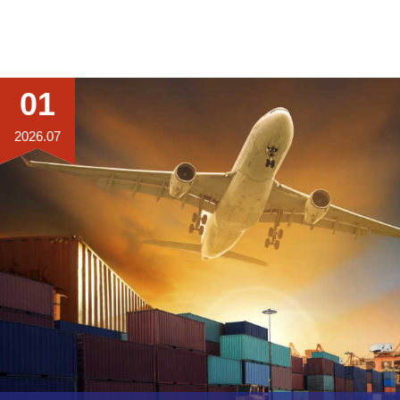
01
2026.07