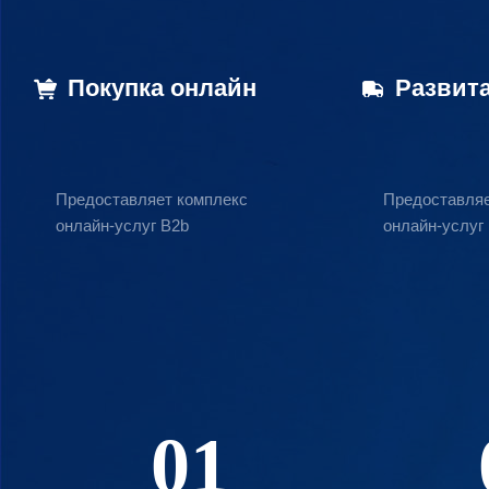
Покупка онлайн
Развита
Предоставляет комплекс
Предоставляе
онлайн-услуг B2b
онлайн-услуг
01