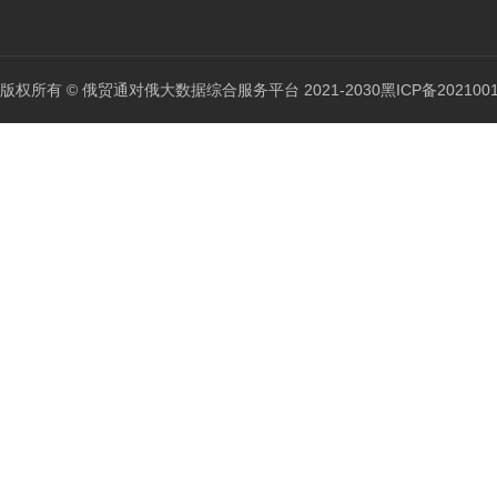
版权所有 © 俄贸通对俄大数据综合服务平台 2021-2030
黑ICP备202100