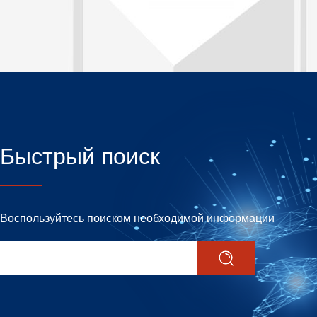
Быстрый поиск
Воспользуйтесь поиском необходимой информации