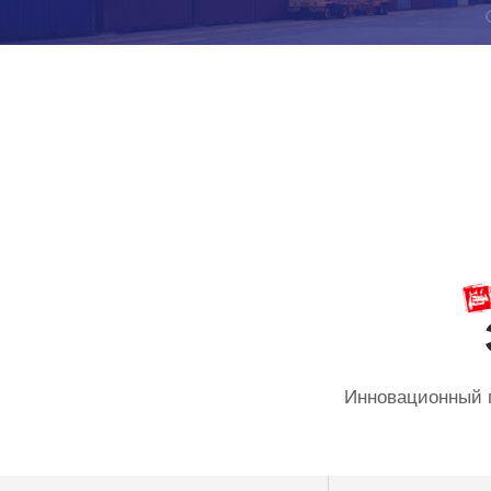
Инновационный п