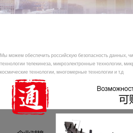
Мы можем обеспечить российскую безопасность данных, чи
технологии телекинеза, микроэлектронные технологии, мик
космические технологии, многомерные технологии и т.д