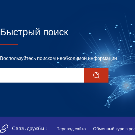
Быстрый поиск
Воспользуйтесь поиском необходимой информации
Связь дружбы：
Перевод сайта
Обменный курс в ре