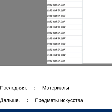
Последняя. ：
Материалы
Дальше. ：
Предметы искусства