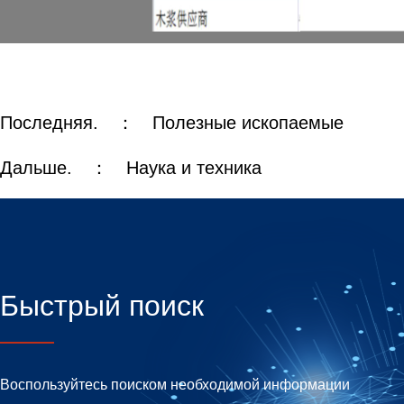
Последняя. ：
Полезные ископаемые
Дальше. ：
Наука и техника
Быстрый поиск
Воспользуйтесь поиском необходимой информации