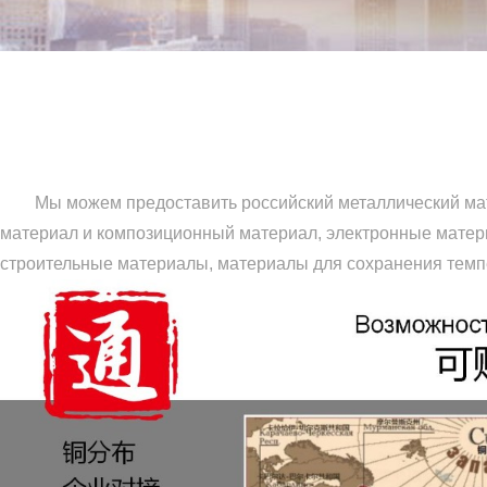
Мы можем предоставить российский металлический матер
материал и композиционный материал, электронные матер
строительные материалы, материалы для сохранения тем