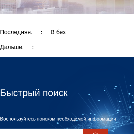
Последняя. ：
В без
Дальше. ：
Быстрый поиск
Воспользуйтесь поиском необходимой информации