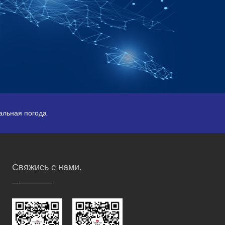
альная погода
Свяжись с нами.