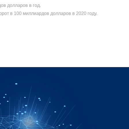
ов долларов в год.
рот в 100 миллиардов долларов в 2020 году.