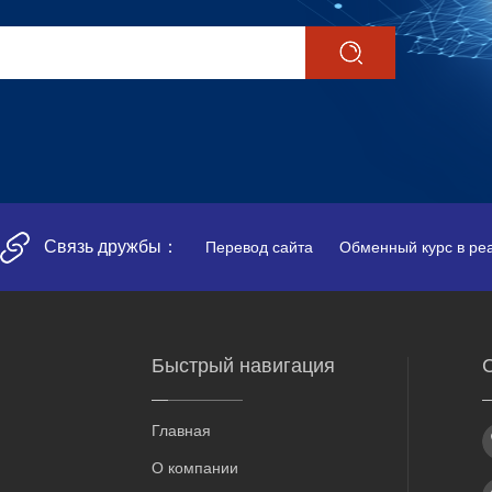
Связь дружбы：
Перевод сайта
Обменный курс в ре
Быстрый навигация
С
Главная
О компании