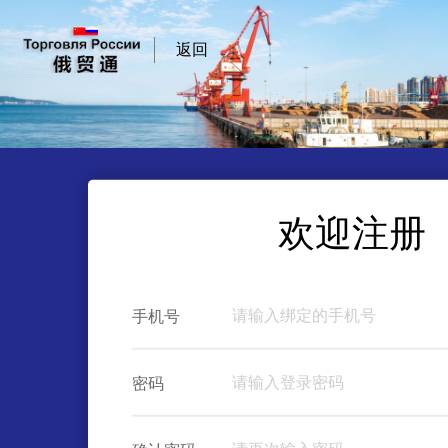
返回
欢迎注册
手机号
密码