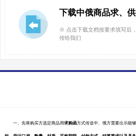
下载中俄商品求、供
※ 点击下载文档按要求填写后
传给我们
一、先将购买方选定商品用
求购函
方式传送
中、
俄方需要出示能