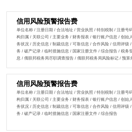
信用风险预警报告费
单位名称 / 注册日期 / 合法地址 / 营业执照 / 特别税制 / 注册号
构归属 / 关联公司 / 主要业务 / 财务报表 / 银行账户信息 / 创始
务状况 / 历史信息 / 制裁信息 / 可靠信息 / 合作风险 / 信用评级
务 / 破产记录 / 临时措施信息 / 国家注册文件 / 综合报告 / 税务
息 / 俄联邦税务局尽职调查报告 / 俄联邦税务局风险标记 / 预
信用风险预警报告费
单位名称 / 注册日期 / 合法地址 / 营业执照 / 特别税制 / 注册号码
构归属 / 关联公司 / 主要业务 / 财务报表 / 银行账户信息 / 创始
务状况 / 历史信息 / 制裁信息 / 可靠信息 / 合作风险 / 信用评级
务 / 破产记录 / 临时措施信息 / 国家注册文件 / 综合报告