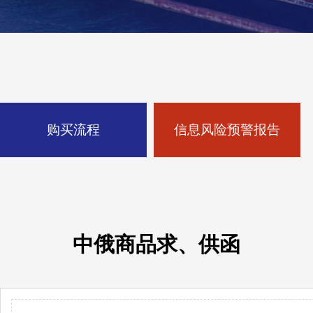
购买流程
信息风险预警报告
中俄商品求、供函