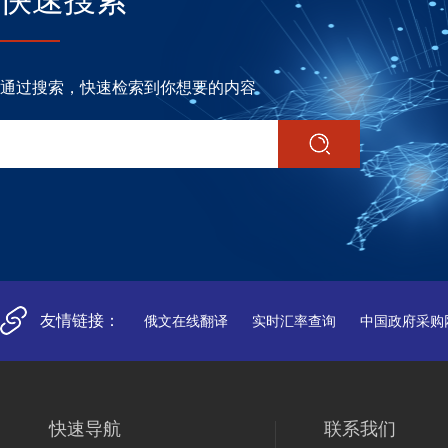
通过搜索，快速检索到你想要的内容
友情链接：
俄文在线翻译
实时汇率查询
中国政府采购
快速导航
联系我们