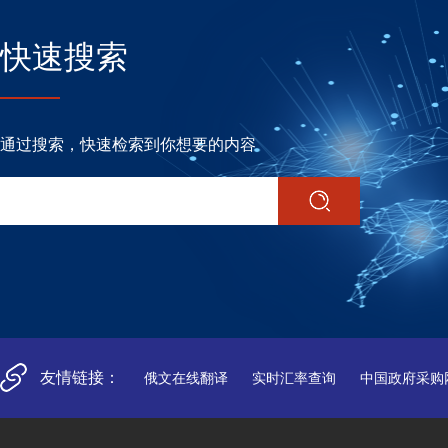
快速搜索
通过搜索，快速检索到你想要的内容
友情链接：
俄文在线翻译
实时汇率查询
中国政府采购