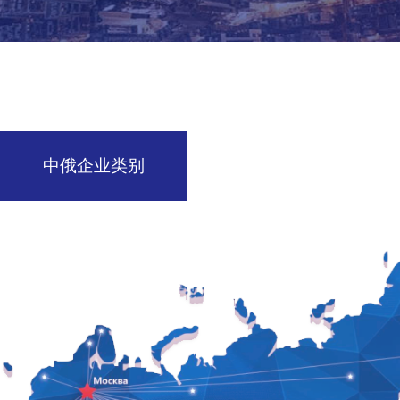
中俄企业类别