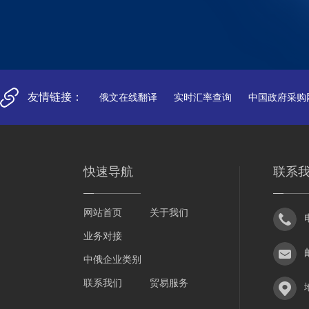
友情链接：
俄文在线翻译
实时汇率查询
中国政府采购
快速导航
联系
网站首页
关于我们
业务对接
中俄企业类别
联系我们
贸易服务