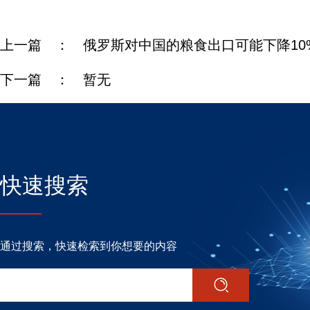
上一篇 ：
俄罗斯对中国的粮食出口可能下降10
下一篇 ：
暂无
快速搜索
通过搜索，快速检索到你想要的内容