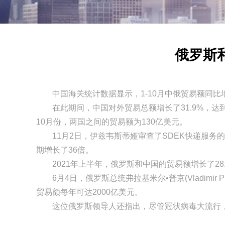
俄罗斯
中国海关统计数据显示，1-10月中俄贸易额同比增长
在此期间，中国对外贸易总额增长了31.9%，达到4.8
10月份，两国之间的贸易额为130亿美元。
11月2日，伊兹韦斯蒂娅审查了SDEK快递服务的
期增长了36倍。
2021年上半年，俄罗斯和中国的贸易额增长了28.
6月4日，俄罗斯总统弗拉基米尔•普京(Vladimir
贸易额每年可达2000亿美元。
这位俄罗斯领导人还指出，尽管冠状病毒大流行，俄罗