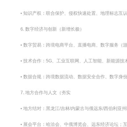
• 知识产权：联合保护、侵权快速处置、地理标志互
6. 数字经济与创新（新增长极）
• 数字贸易：跨境电商平台、直播电商、数字服务（游戏
• 技术合作：5G、工业互联网、人工智能、新能源技
• 数据合规：跨境数据流动、数据安全合作、数字身
7. 地方合作与人文（夯实
• 地方结对：黑龙江/吉林/内蒙古与俄远东/西伯利亚
• 展会平台：哈洽会、中俄博览会、远东经济论坛；