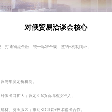
对俄贸易洽谈会核心
、打通物流金融、统一标准合规、签约+机制闭环。
协议与年度定价机制。
食品对俄出口扩大；议定3–5项新增检疫准入。
、建材、纺织服装；推动KD组装+技术输出合作。