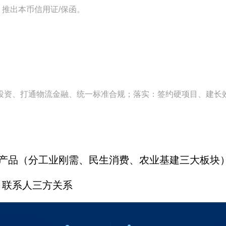
、推出本币信用证/保函。
投资、打通物流金融、统一标准合规；落实：签约硬项目、建长
国产品（分工业刚需、民生消费、农业基建三大板块
、联系人三方关系