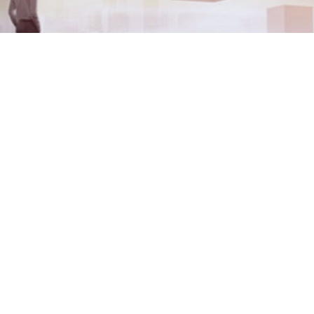
网站首页
>
新闻资讯