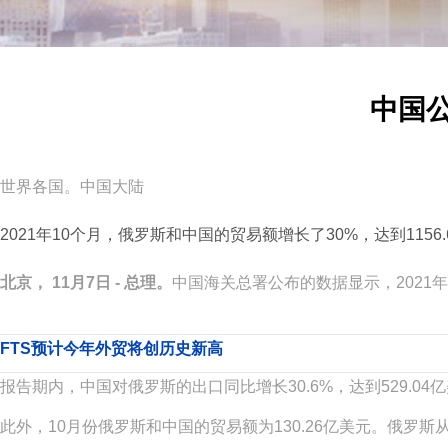
中国公
世界各国。中国大陆
2021年10个月，俄罗斯和中国的贸易额增长了30%，达到1156
北京，
11月7日 - 总理。
中国海关总署公布的数据显示，
202
FTS预计今年外贸将创历史新高
报告期内，中国对俄罗斯的出口同比增长
30.6%，达到529.
此外，
10月份俄罗斯和中国的贸易额为130.26亿美元。俄罗斯