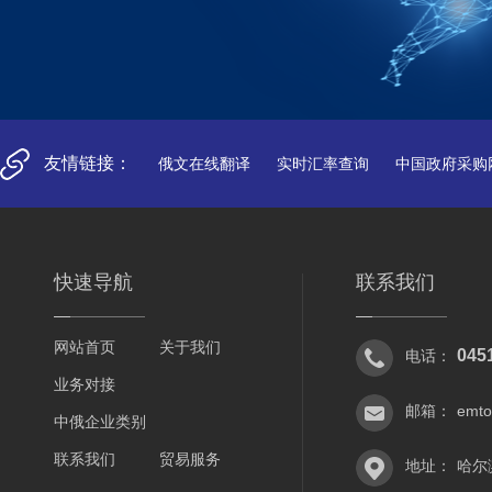
友情链接：
俄文在线翻译
实时汇率查询
中国政府采购
快速导航
联系我们
网站首页
关于我们
045
电话：
业务对接
邮箱：
emt
中俄企业类别
联系我们
贸易服务
地址：
哈尔