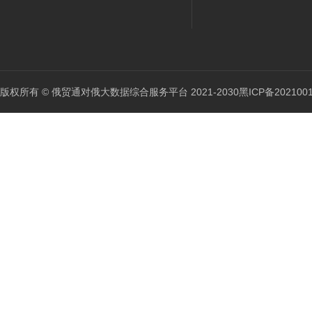
版权所有 © 俄贸通对俄大数据综合服务平台 2021-2030
黑ICP备202100