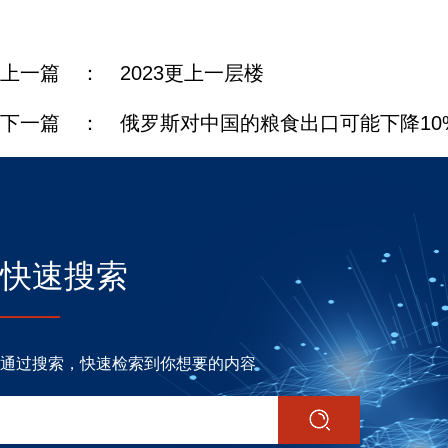
上一篇 ：
2023更上一层楼
下一篇 ：
俄罗斯对中国的粮食出口可能下降10
快速搜索
通过搜索，快速检索到你想要的内容