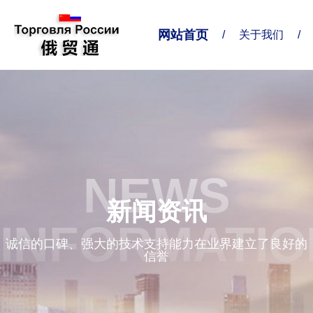
网站首页
/
关于我们
/
关于我们
业务对接
联系我们
企业简介
业务范围
联系方式
NEWS
精准服务
给我留言
新闻资讯
企业形象
INFORMATIO
诚信的口碑、强大的技术支持能力在业界建立了良好的
信誉