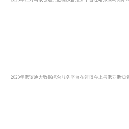
2023年俄贸通大数据综合服务平台在进博会上与俄罗斯知