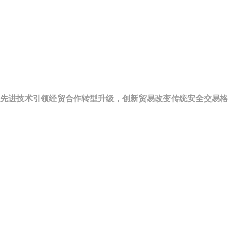
先进技术引领经贸合作转型升级，创新贸易改变传统安全交易格