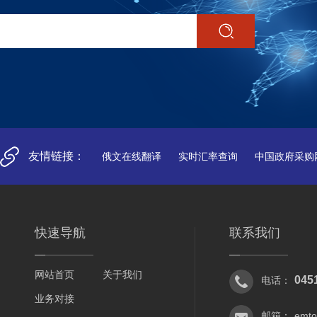
友情链接：
俄文在线翻译
实时汇率查询
中国政府采购
快速导航
联系我们
网站首页
关于我们
045
电话：
业务对接
邮箱：
emt