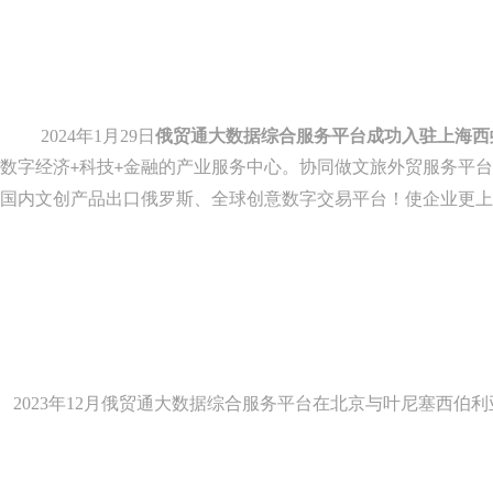
2024年1月29日
俄贸通大数据综合服务平台成功入驻上海西
数字经济
科技
金融的产业服务中心。协同做文旅外贸服务平台
+
+
国内文创产品出口俄罗斯、全球创意数字交易平台！使企业更上
2023年12月俄贸通大数据综合服务平台在北京与叶尼塞西伯