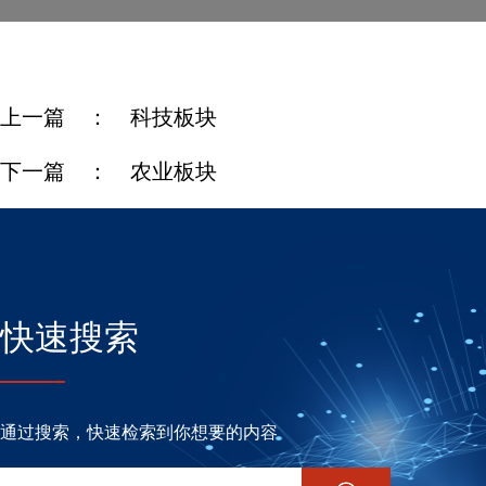
上一篇 ：
科技板块
下一篇 ：
农业板块
快速搜索
通过搜索，快速检索到你想要的内容