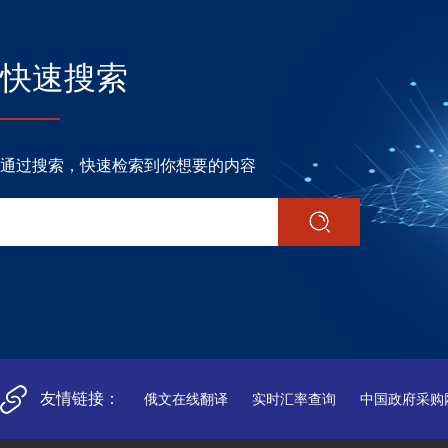
快速搜索
通过搜索，快速检索到你想要的内容
友情链接：
俄文在线翻译
实时汇率查询
中国政府采购