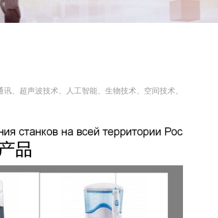
网站首页
>
新闻资讯
通讯、超声波技术、人工智能、生物技术、空间技术、