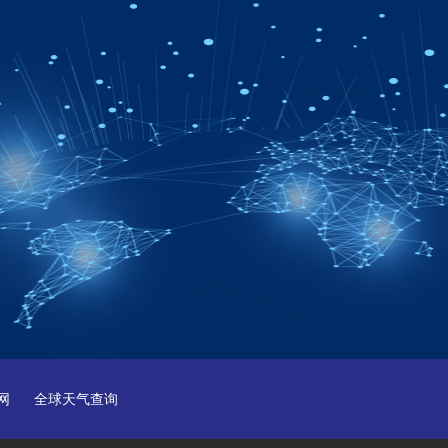
网
全球天气查询