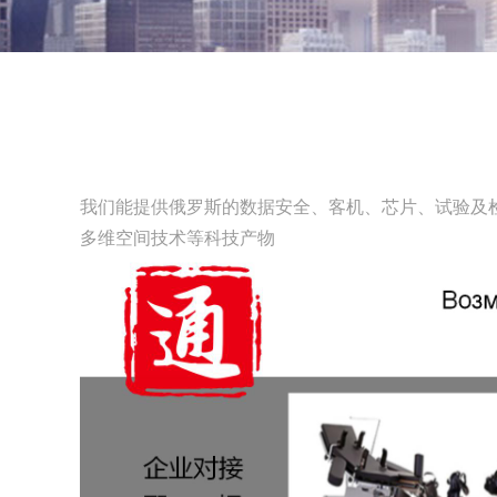
我们能提供俄罗斯的数据安全、客机、芯片、试验及
多维空间技术等科技产物