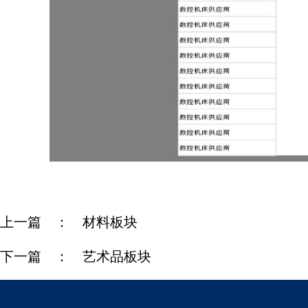
上一篇 ：
材料板块
下一篇 ：
艺术品板块